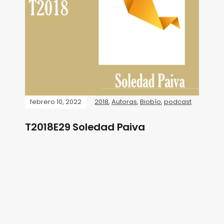
febrero 10, 2022
2018
,
Autoras
,
Biobío
,
podcast
T2018E29 Soledad Paiva