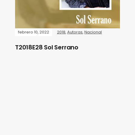
febrero 10, 2022
2018
,
Autoras
,
Nacional
T2018E28 Sol Serrano