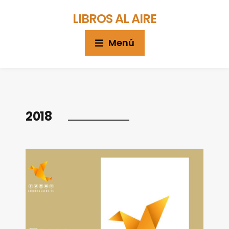
LIBROS AL AIRE
Menú
2018