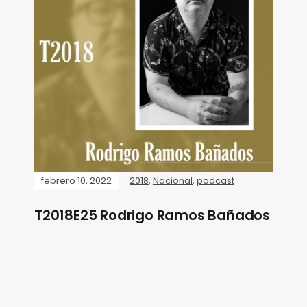
febrero 10, 2022
2018
,
Nacional
,
podcast
T2018E25 Rodrigo Ramos Bañados