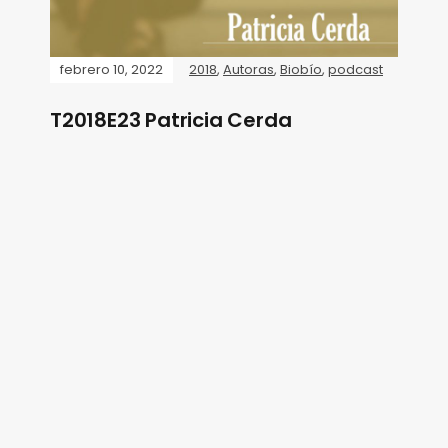
febrero 10, 2022
2018
,
Autoras
,
Biobío
,
podcast
T2018E23 Patricia Cerda