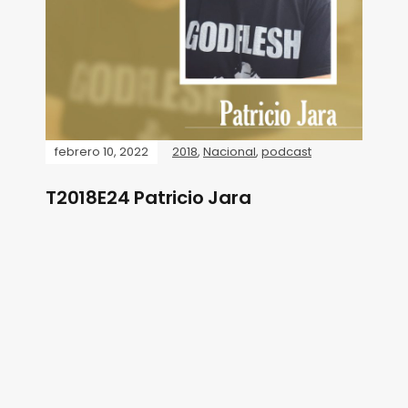
febrero 10, 2022
2018
,
Nacional
,
podcast
T2018E24 Patricio Jara