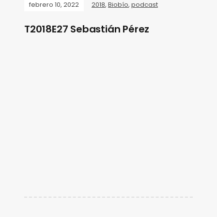
febrero 10, 2022
2018
,
Biobío
,
podcast
T2018E27 Sebastián Pérez