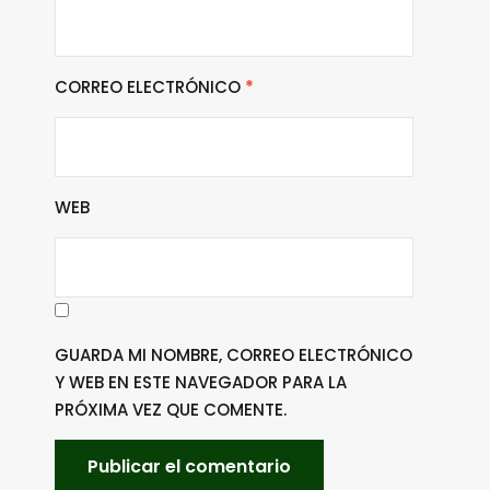
CORREO ELECTRÓNICO
*
WEB
GUARDA MI NOMBRE, CORREO ELECTRÓNICO
Y WEB EN ESTE NAVEGADOR PARA LA
PRÓXIMA VEZ QUE COMENTE.