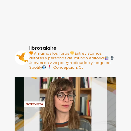
librosalaire
Amamos los libros
Entrevistamos
autores y personas del mundo editorial
Jueves en vivo por @radioudec y luego en
Spotify
Concepción, CL