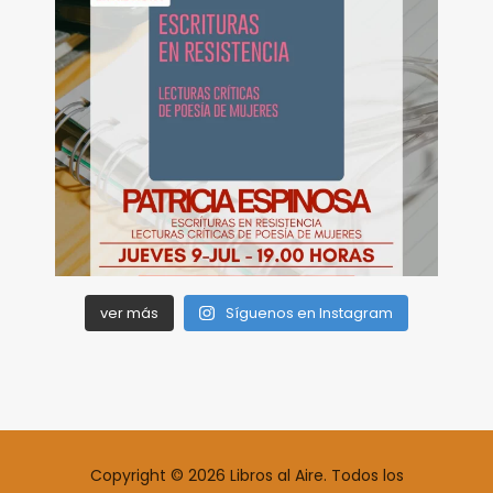
ver más
Síguenos en Instagram
Copyright © 2026 Libros al Aire. Todos los