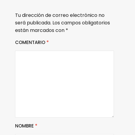
Tu dirección de correo electrónico no
será publicada.
Los campos obligatorios
están marcados con
*
COMENTARIO
*
NOMBRE
*