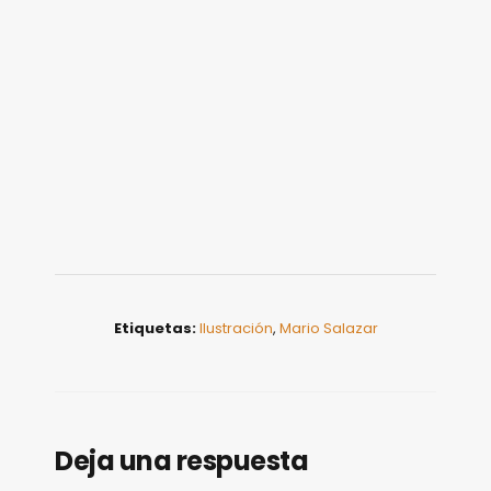
Etiquetas:
Ilustración
,
Mario Salazar
Deja una respuesta