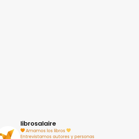
librosalaire
Amamos los libros
Entrevistamos autores y personas