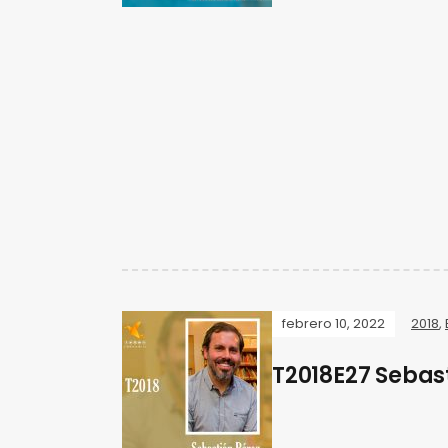
febrero 10, 2022
2018
,
T2018E27 Sebas