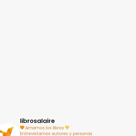
librosalaire
Amamos los libros
Entrevistamos autores y personas