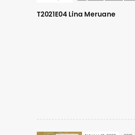
T2021E04 Lina Meruane