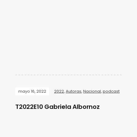
mayo 16, 2022
2022
,
Autoras
,
Nacional
,
podcast
T2022E10 Gabriela Albornoz