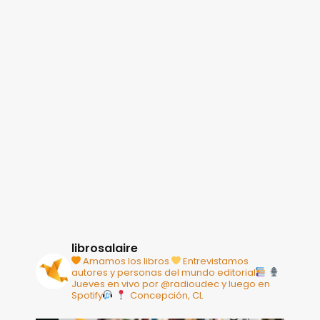
librosalaire
Amamos los libros
Entrevistamos
autores y personas del mundo editorial
Jueves en vivo por @radioudec y luego en
Spotify
Concepción, CL