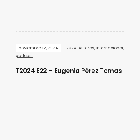
noviembre 12, 2024
2024
,
Autoras
,
Internacional
,
podcast
T2024 E22 – Eugenia Pérez Tomas