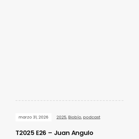
marzo 31, 2026
2025
,
Biobío
,
podcast
T2025 E26 – Juan Angulo