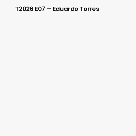
T2026 E07 – Eduardo Torres