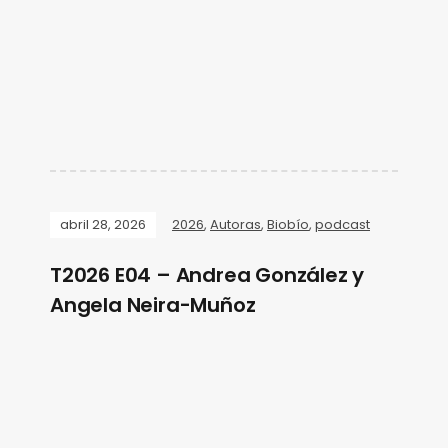
abril 28, 2026
2026
,
Autoras
,
Biobío
,
podcast
T2026 E04 – Andrea González y
Angela Neira-Muñoz