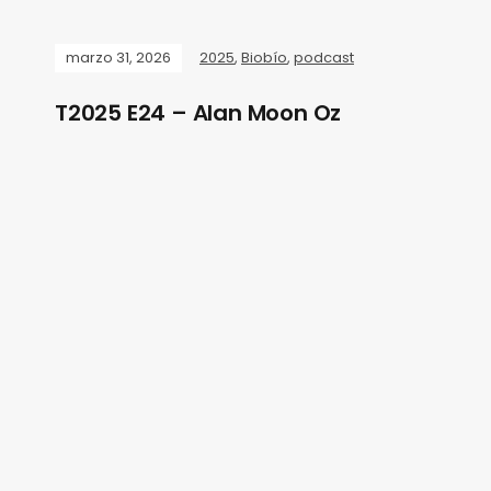
marzo 31, 2026
2025
,
Biobío
,
podcast
T2025 E24 – Alan Moon Oz