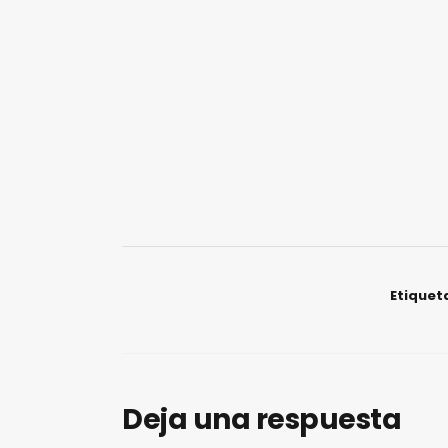
Etiquet
Deja una respuesta