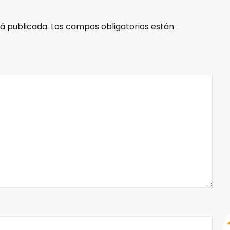
á publicada.
Los campos obligatorios están