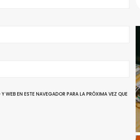
Y WEB EN ESTE NAVEGADOR PARA LA PRÓXIMA VEZ QUE