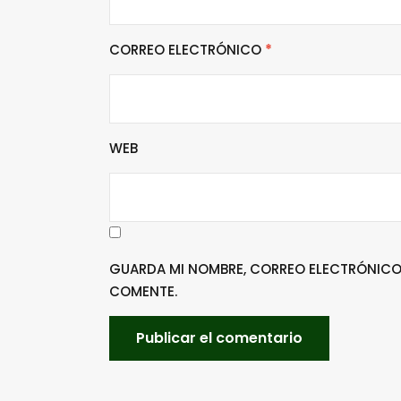
CORREO ELECTRÓNICO
*
WEB
GUARDA MI NOMBRE, CORREO ELECTRÓNICO 
COMENTE.