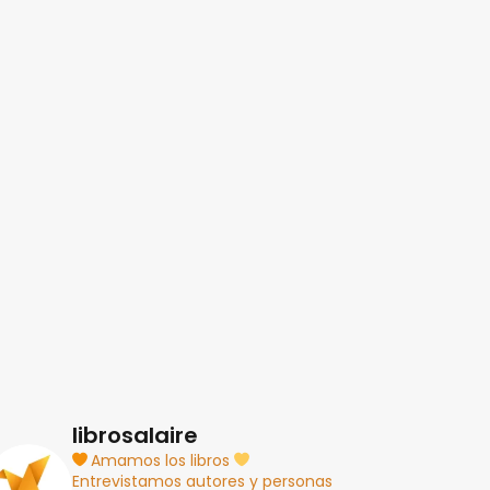
librosalaire
Amamos los libros
Entrevistamos autores y personas