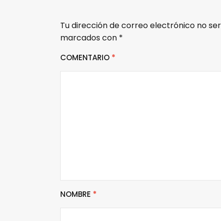
Tu dirección de correo electrónico no ser
marcados con
*
COMENTARIO
*
NOMBRE
*