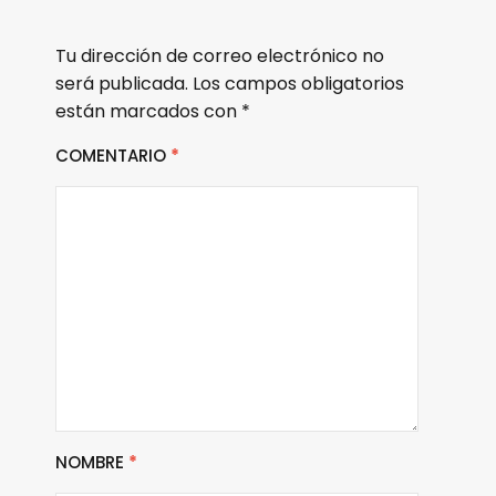
Tu dirección de correo electrónico no
será publicada.
Los campos obligatorios
están marcados con
*
COMENTARIO
*
NOMBRE
*