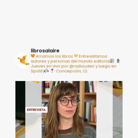
librosalaire
Amamos los libros
Entrevistamos
autores y personas del mundo editorial
Jueves en vivo por @radioudec y luego en
Spotify
Concepción, CL