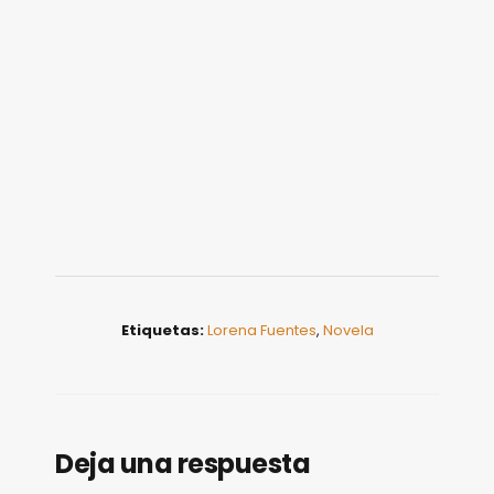
Etiquetas:
Lorena Fuentes
,
Novela
Deja una respuesta