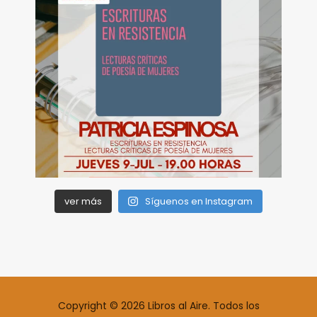
ver más
Síguenos en Instagram
Copyright © 2026 Libros al Aire. Todos los