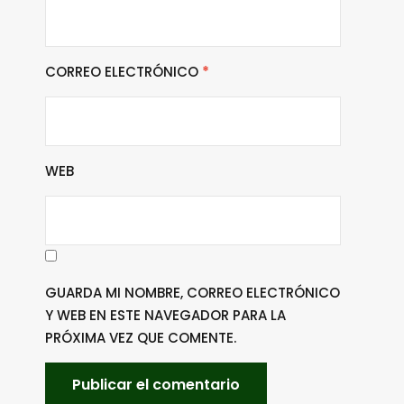
CORREO ELECTRÓNICO
*
WEB
GUARDA MI NOMBRE, CORREO ELECTRÓNICO
Y WEB EN ESTE NAVEGADOR PARA LA
PRÓXIMA VEZ QUE COMENTE.