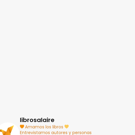
librosalaire
Amamos los libros
Entrevistamos autores y personas