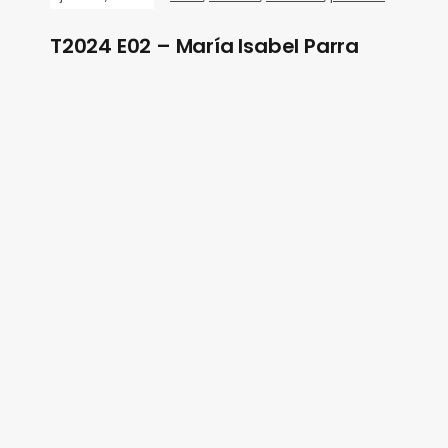
T2024 E02 – María Isabel Parra