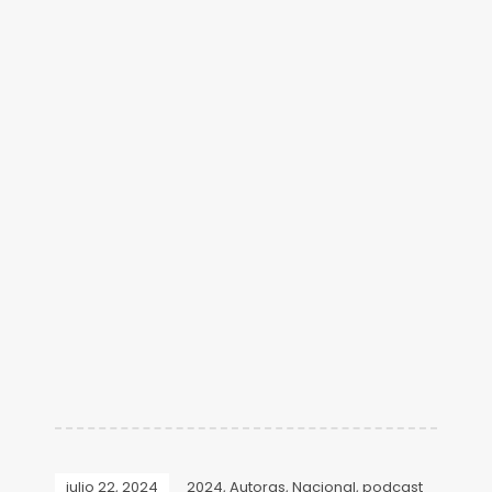
julio 22, 2024
2024
,
Autoras
,
Nacional
,
podcast