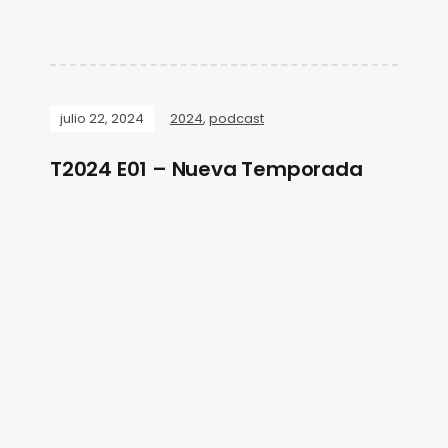
julio 22, 2024
2024
,
podcast
T2024 E01 – Nueva Temporada