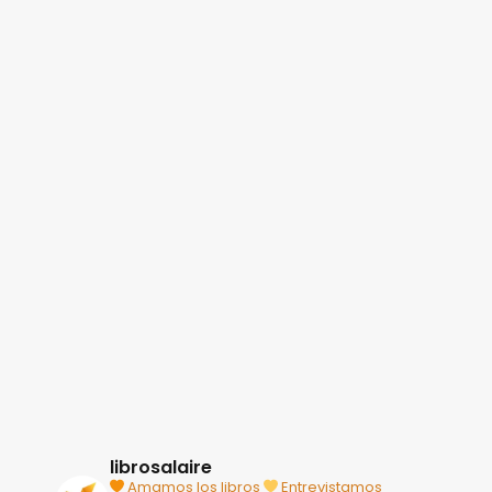
librosalaire
Amamos los libros
Entrevistamos