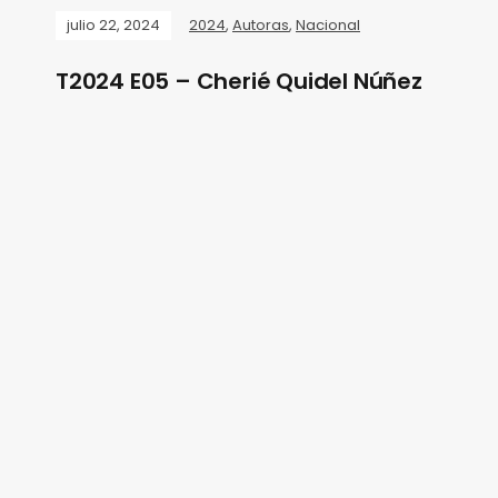
julio 22, 2024
2024
,
Autoras
,
Nacional
T2024 E05 – Cherié Quidel Núñez