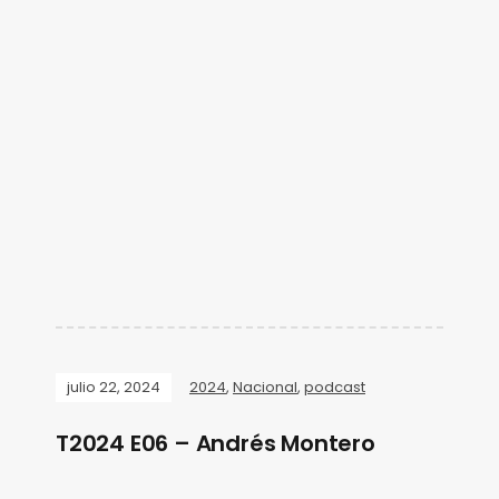
julio 22, 2024
2024
,
Nacional
,
podcast
T2024 E06 – Andrés Montero