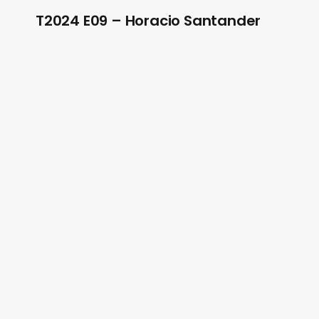
T2024 E09 – Horacio Santander