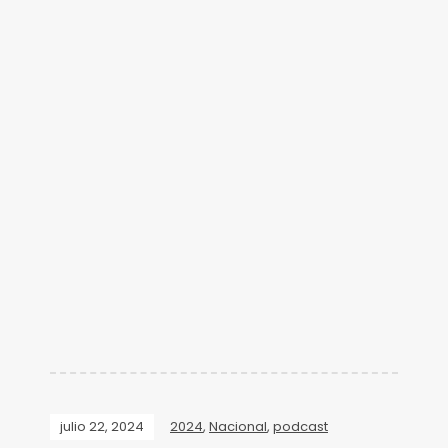
julio 22, 2024
2024
,
Nacional
,
podcast