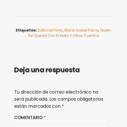
Etiquetas:
Editorial Forja
,
María Isabel Parra
,
Quién
Se Queda Con El Gato Y Otros Cuentos
Deja una respuesta
Tu dirección de correo electrónico no
será publicada.
Los campos obligatorios
están marcados con
*
COMENTARIO
*