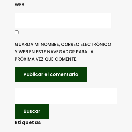
WEB
GUARDA MI NOMBRE, CORREO ELECTRÓNICO
Y WEB EN ESTE NAVEGADOR PARA LA
PRÓXIMA VEZ QUE COMENTE.
Etiquetas