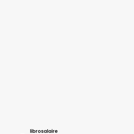
librosalaire