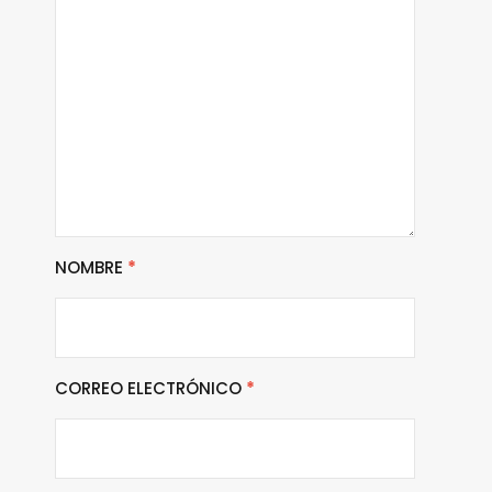
NOMBRE
*
CORREO ELECTRÓNICO
*