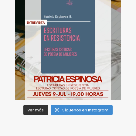
ver más
Síguenos en Instagram