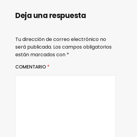
Deja una respuesta
Tu dirección de correo electrónico no
será publicada.
Los campos obligatorios
están marcados con
*
COMENTARIO
*