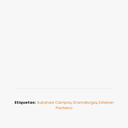
Etiquetas:
Aukanaw Campos
,
Dramaturgia
,
Esteban
Pacheco