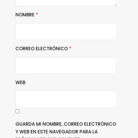
NOMBRE
*
CORREO ELECTRÓNICO
*
WEB
GUARDA MI NOMBRE, CORREO ELECTRÓNICO
Y WEB EN ESTE NAVEGADOR PARA LA