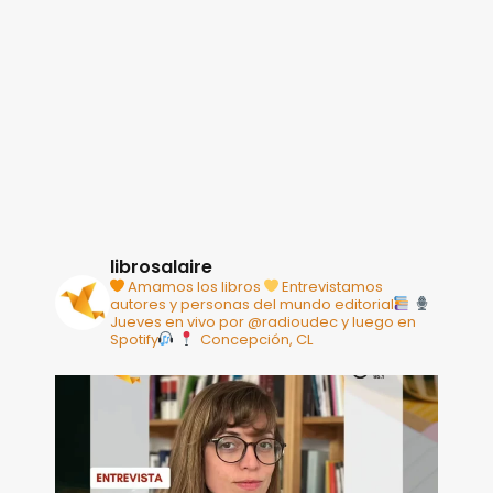
librosalaire
Amamos los libros
Entrevistamos
autores y personas del mundo editorial
Jueves en vivo por @radioudec y luego en
Spotify
Concepción, CL