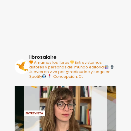
librosalaire
Amamos los libros
Entrevistamos
autores y personas del mundo editorial
Jueves en vivo por @radioudec y luego en
Spotify
Concepción, CL