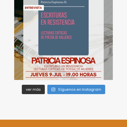
ver más
Síguenos en Instagram