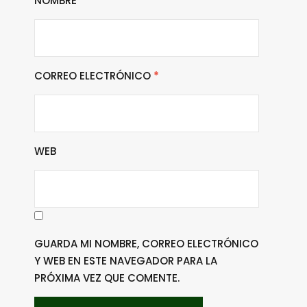
NOMBRE
*
CORREO ELECTRÓNICO
*
WEB
GUARDA MI NOMBRE, CORREO ELECTRÓNICO
Y WEB EN ESTE NAVEGADOR PARA LA
PRÓXIMA VEZ QUE COMENTE.