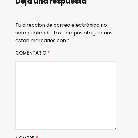
Deja una respuesta
Tu dirección de correo electrónico no
será publicada.
Los campos obligatorios
están marcados con
*
COMENTARIO
*