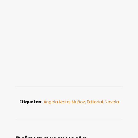
Etiquetas:
Ángela Neira-Muñoz
,
Editorial
,
Novela