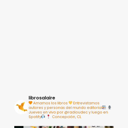
librosalaire
Amamos los libros
Entrevistamos
autores y personas del mundo editorial
Jueves en vivo por @radioudec y luego en
Spotify
Concepción, CL