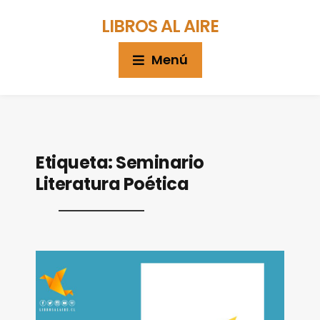
LIBROS AL AIRE
Menú
Etiqueta:
Seminario
Literatura Poética