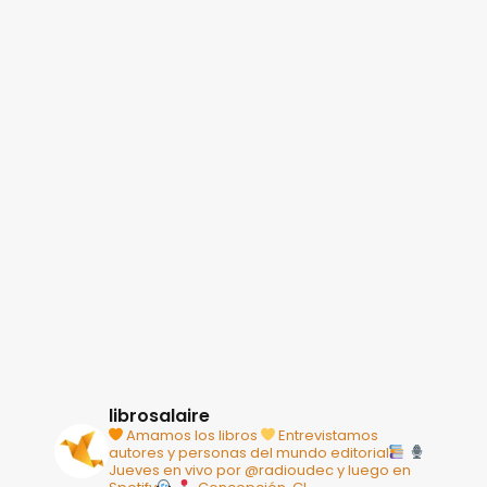
librosalaire
Amamos los libros
Entrevistamos
autores y personas del mundo editorial
Jueves en vivo por @radioudec y luego en