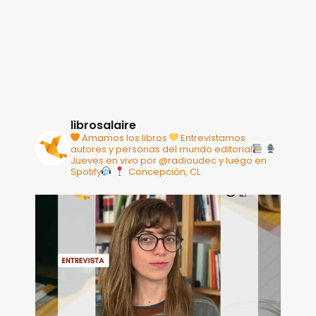
librosalaire
Amamos los libros
Entrevistamos
autores y personas del mundo editorial
Jueves en vivo por @radioudec y luego en
Spotify
Concepción, CL