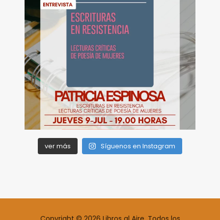
ver más
Síguenos en Instagram
Copyright © 2026 Libros al Aire. Todos los