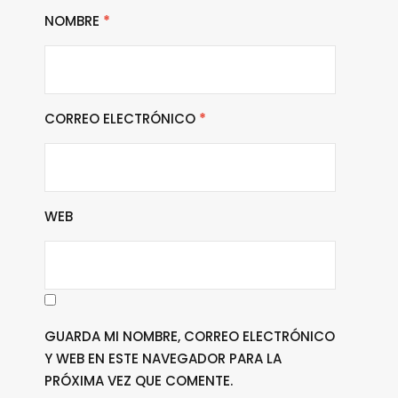
NOMBRE
*
CORREO ELECTRÓNICO
*
WEB
GUARDA MI NOMBRE, CORREO ELECTRÓNICO
Y WEB EN ESTE NAVEGADOR PARA LA
PRÓXIMA VEZ QUE COMENTE.