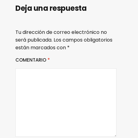
Deja una respuesta
Tu dirección de correo electrónico no
será publicada.
Los campos obligatorios
están marcados con
*
COMENTARIO
*