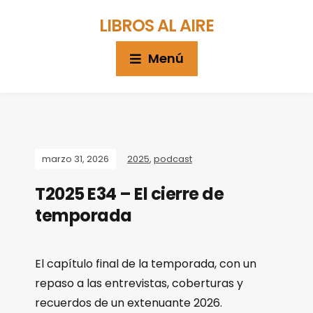
LIBROS AL AIRE
Menú
marzo 31, 2026
2025
,
podcast
T2025 E34 – El cierre de
temporada
El capítulo final de la temporada, con un
repaso a las entrevistas, coberturas y
recuerdos de un extenuante 2026.