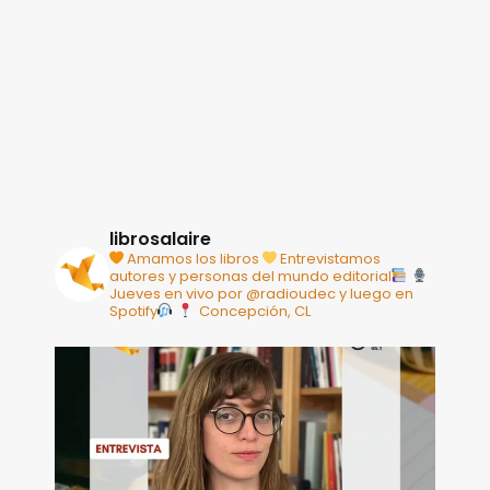
librosalaire
Amamos los libros
Entrevistamos
autores y personas del mundo editorial
Jueves en vivo por @radioudec y luego en
Spotify
Concepción, CL