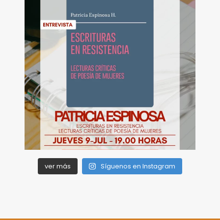
ver más
Síguenos en Instagram