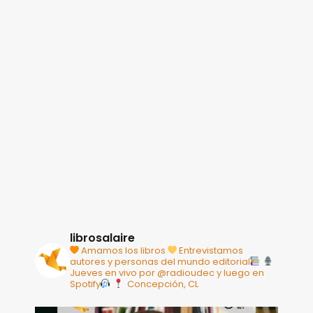
librosalaire
Amamos los libros
Entrevistamos
autores y personas del mundo editorial
Jueves en vivo por @radioudec y luego en
Spotify
Concepción, CL