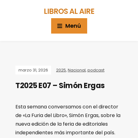
LIBROS AL AIRE
Menú
marzo 31, 2026
2025
,
Nacional
,
podcast
T2025 E07 – Simón Ergas
Esta semana conversamos con el director
de «La Furia del Libro», Simón Ergas, sobre la
nueva edición de la feria de editoriales
independientes más importante del país.