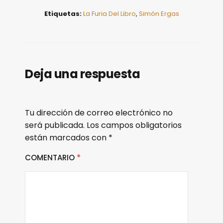
Etiquetas:
La Furia Del Libro
,
Simón Ergas
Deja una respuesta
Tu dirección de correo electrónico no
será publicada.
Los campos obligatorios
están marcados con
*
COMENTARIO
*