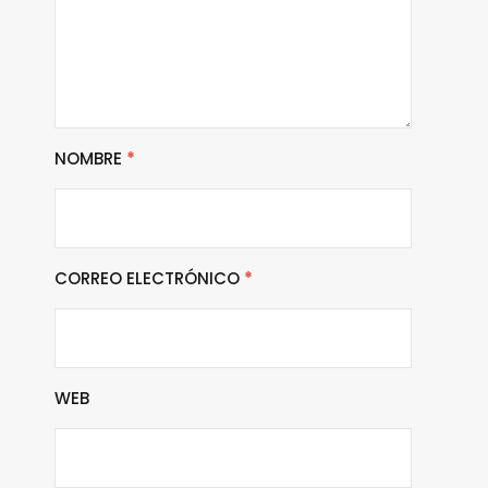
NOMBRE
*
CORREO ELECTRÓNICO
*
WEB