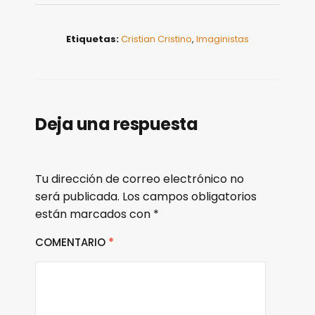
Etiquetas:
Cristian Cristino
,
Imaginistas
Deja una respuesta
Tu dirección de correo electrónico no
será publicada.
Los campos obligatorios
están marcados con
*
COMENTARIO
*