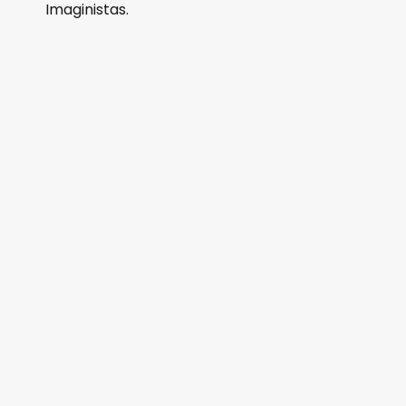
Imaginistas.