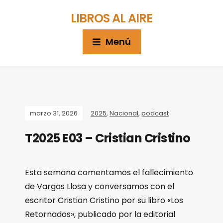
LIBROS AL AIRE
Menú
marzo 31, 2026
2025
,
Nacional
,
podcast
T2025 E03 – Cristian Cristino
Esta semana comentamos el fallecimiento
de Vargas Llosa y conversamos con el
escritor Cristian Cristino por su libro «Los
Retornados», publicado por la editorial