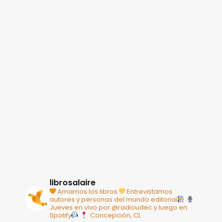
librosalaire
Amamos los libros
Entrevistamos
autores y personas del mundo editorial
Jueves en vivo por @radioudec y luego en
Spotify
Concepción, CL