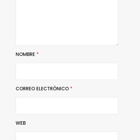
NOMBRE
*
CORREO ELECTRÓNICO
*
WEB