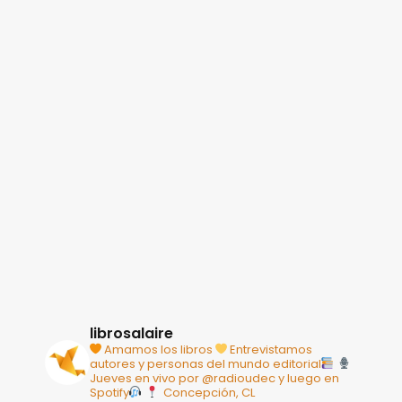
librosalaire
Amamos los libros
Entrevistamos
autores y personas del mundo editorial
Jueves en vivo por @radioudec y luego en
Spotify
Concepción, CL