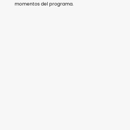
momentos del programa.