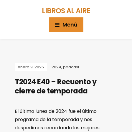
LIBROS AL AIRE
Menú
enero 9, 2025
2024
,
podcast
T2024 E40 – Recuento y
cierre de temporada
El último lunes de 2024 fue el último
programa de la temporada y nos
despedimos recordando los mejores