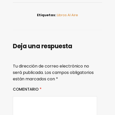
Etiquetas:
Libros Al Aire
Deja una respuesta
Tu dirección de correo electrónico no
será publicada.
Los campos obligatorios
están marcados con
*
COMENTARIO
*