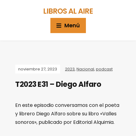
LIBROS AL AIRE
Menú
noviembre 27, 2023
2023
,
Nacional
,
podcast
T2023 E31 – Diego Alfaro
En este episodio conversamos con el poeta
y librero Diego Alfaro sobre su libro «Valles
sonoros», publicado por Editorial Alquimia.