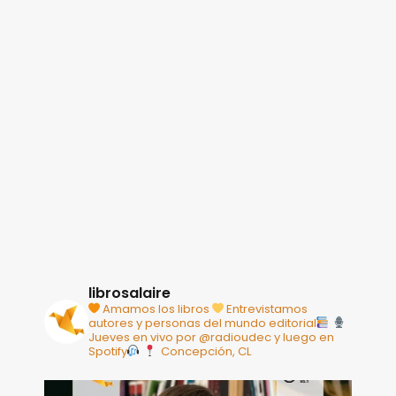
librosalaire
Amamos los libros
Entrevistamos
autores y personas del mundo editorial
Jueves en vivo por @radioudec y luego en
Spotify
Concepción, CL