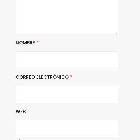
NOMBRE
*
CORREO ELECTRÓNICO
*
WEB