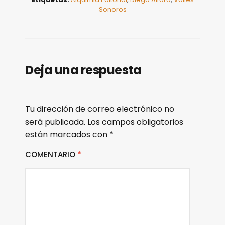
Sonoros
Deja una respuesta
Tu dirección de correo electrónico no
será publicada.
Los campos obligatorios
están marcados con
*
COMENTARIO
*