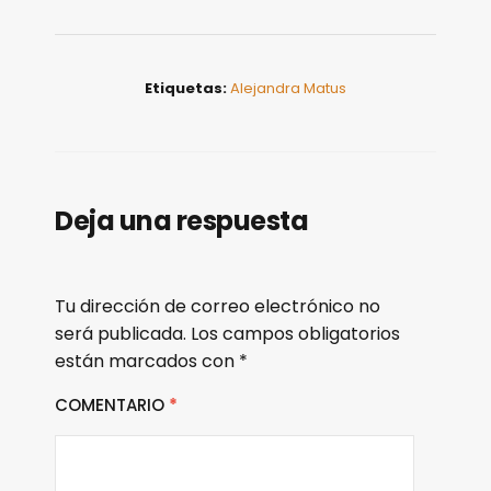
Etiquetas:
Alejandra Matus
Deja una respuesta
Tu dirección de correo electrónico no
será publicada.
Los campos obligatorios
están marcados con
*
COMENTARIO
*