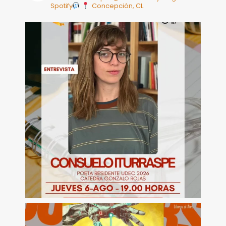
Spotify
Concepción, CL