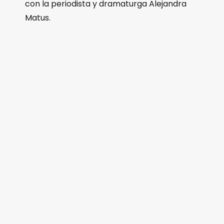
con la periodista y dramaturga Alejandra
Matus.