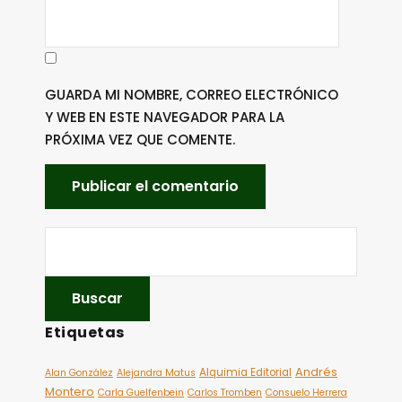
GUARDA MI NOMBRE, CORREO ELECTRÓNICO
Y WEB EN ESTE NAVEGADOR PARA LA
PRÓXIMA VEZ QUE COMENTE.
Etiquetas
Andrés
Alquimia Editorial
Alan González
Alejandra Matus
Montero
Carla Guelfenbein
Carlos Tromben
Consuelo Herrera