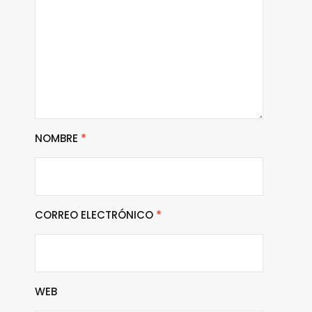
NOMBRE
*
CORREO ELECTRÓNICO
*
WEB