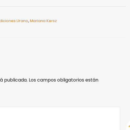
diciones Urano
,
Mariana Kersz
á publicada.
Los campos obligatorios están