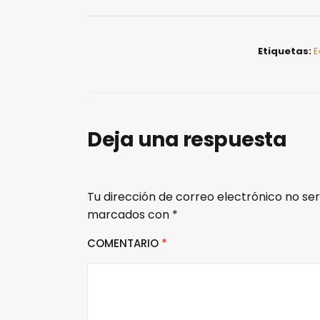
Etiquetas:
E
Deja una respuesta
Tu dirección de correo electrónico no ser
marcados con
*
COMENTARIO
*