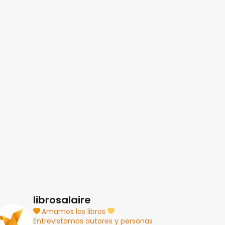
librosalaire
Amamos los libros
Entrevistamos autores y personas