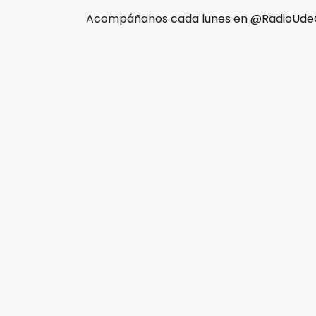
Acompáñanos cada lunes en @RadioUde