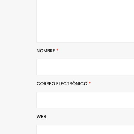
NOMBRE
*
CORREO ELECTRÓNICO
*
WEB