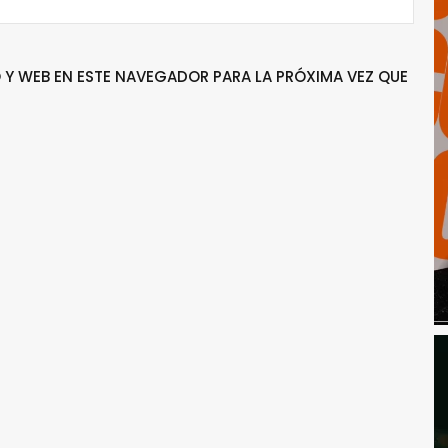
Y WEB EN ESTE NAVEGADOR PARA LA PRÓXIMA VEZ QUE