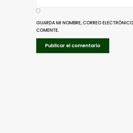
GUARDA MI NOMBRE, CORREO ELECTRÓNICO 
COMENTE.