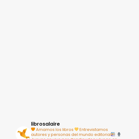
librosalaire
Amamos los libros
Entrevistamos
autores y personas del mundo editorial