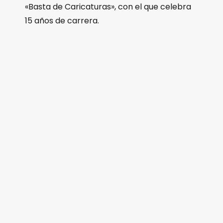
«Basta de Caricaturas», con el que celebra
15 años de carrera.