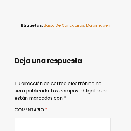
Etiquetas:
Basta De Caricaturas
,
Malaimagen
Deja una respuesta
Tu dirección de correo electrónico no
será publicada.
Los campos obligatorios
están marcados con
*
COMENTARIO
*