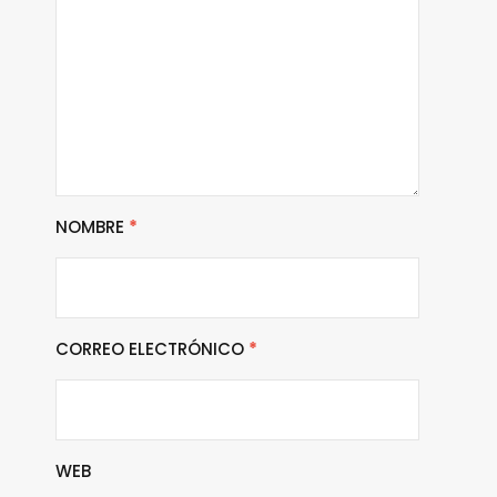
NOMBRE
*
CORREO ELECTRÓNICO
*
WEB