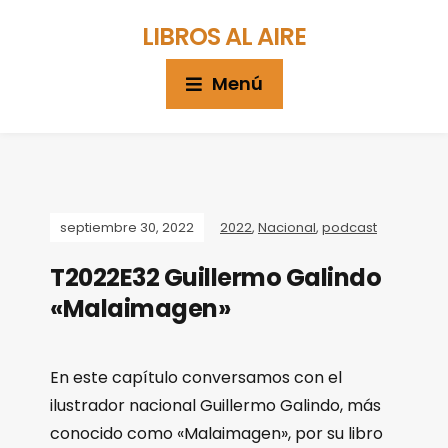
LIBROS AL AIRE
Menú
septiembre 30, 2022
2022
,
Nacional
,
podcast
T2022E32 Guillermo Galindo
«Malaimagen»
En este capítulo conversamos con el
ilustrador nacional Guillermo Galindo, más
conocido como «Malaimagen», por su libro