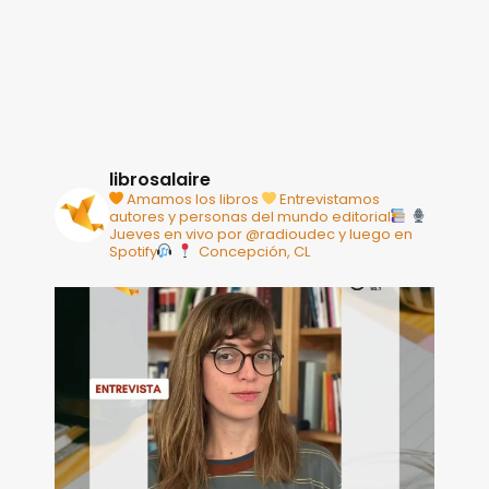
librosalaire
Amamos los libros
Entrevistamos
autores y personas del mundo editorial
Jueves en vivo por @radioudec y luego en
Spotify
Concepción, CL