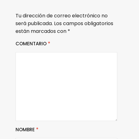
Tu dirección de correo electrónico no
será publicada.
Los campos obligatorios
están marcados con
*
COMENTARIO
*
NOMBRE
*