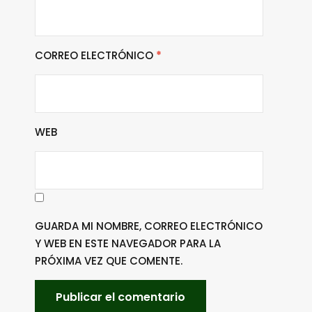
CORREO ELECTRÓNICO
*
WEB
GUARDA MI NOMBRE, CORREO ELECTRÓNICO
Y WEB EN ESTE NAVEGADOR PARA LA
PRÓXIMA VEZ QUE COMENTE.