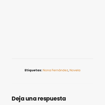
Etiquetas:
Nona Fernández
,
Novela
Deja una respuesta