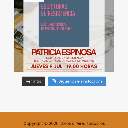
ver más
Síguenos en Instagram
Copyright © 2026 Libros al Aire. Todos los