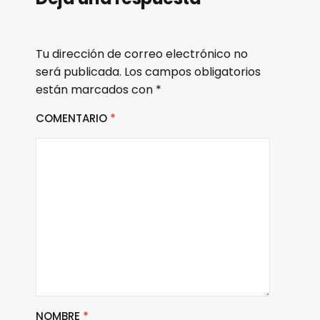
Tu dirección de correo electrónico no
será publicada.
Los campos obligatorios
están marcados con
*
COMENTARIO
*
NOMBRE
*