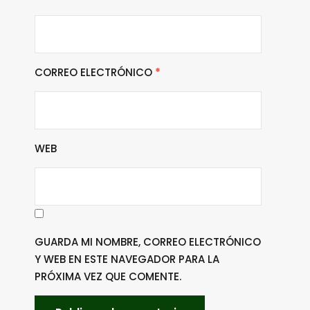
CORREO ELECTRÓNICO
*
WEB
GUARDA MI NOMBRE, CORREO ELECTRÓNICO
Y WEB EN ESTE NAVEGADOR PARA LA
PRÓXIMA VEZ QUE COMENTE.