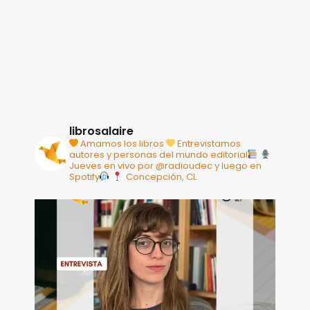
librosalaire
Amamos los libros
Entrevistamos
autores y personas del mundo editorial
Jueves en vivo por @radioudec y luego en
Spotify
Concepción, CL