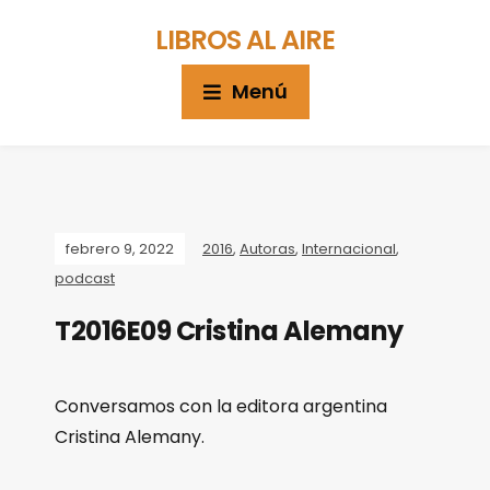
LIBROS AL AIRE
Menú
febrero 9, 2022
2016
,
Autoras
,
Internacional
,
podcast
T2016E09 Cristina Alemany
Conversamos con la editora argentina
Cristina Alemany.