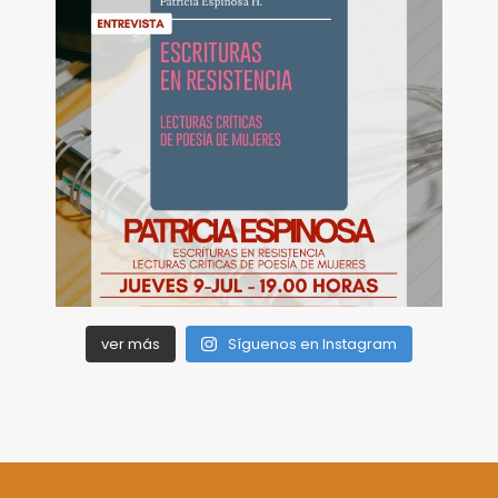
ver más
Síguenos en Instagram