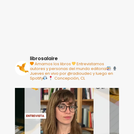
librosalaire
Amamos los libros
Entrevistamos
autores y personas del mundo editorial
Jueves en vivo por @radioudec y luego en
Spotify
Concepción, CL