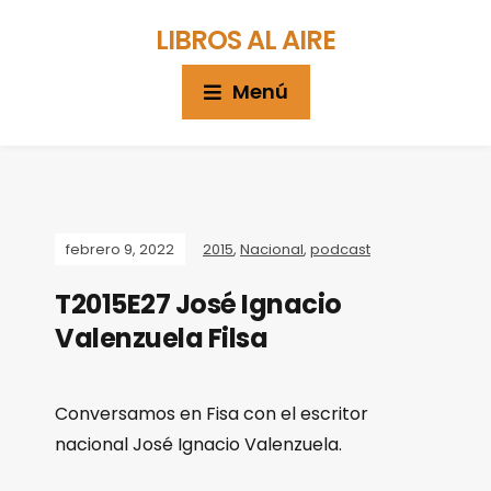
LIBROS AL AIRE
Menú
febrero 9, 2022
2015
,
Nacional
,
podcast
T2015E27 José Ignacio
Valenzuela Filsa
Conversamos en Fisa con el escritor
nacional José Ignacio Valenzuela.