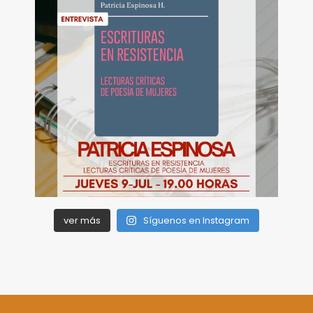
ver más
Síguenos en Instagram