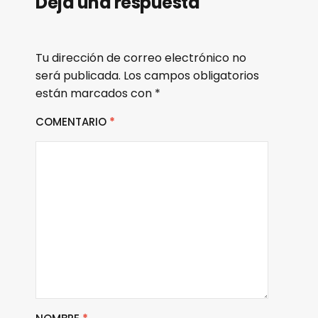
Deja una respuesta
Tu dirección de correo electrónico no
será publicada.
Los campos obligatorios
están marcados con
*
COMENTARIO
*