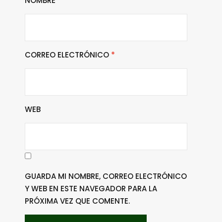
NOMBRE
*
CORREO ELECTRÓNICO
*
WEB
GUARDA MI NOMBRE, CORREO ELECTRÓNICO
Y WEB EN ESTE NAVEGADOR PARA LA
PRÓXIMA VEZ QUE COMENTE.