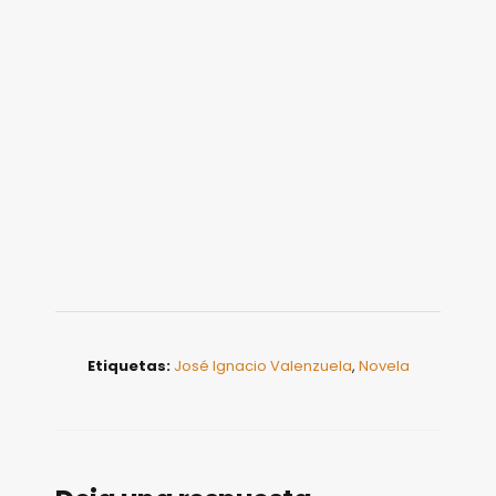
Etiquetas:
José Ignacio Valenzuela
,
Novela