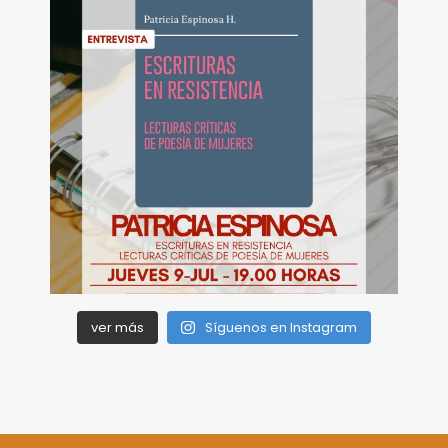
ver más
Síguenos en Instagram