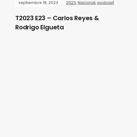
septiembre 18, 2023
2023
,
Nacional
,
podcast
T2023 E23 – Carlos Reyes &
Rodrigo Elgueta