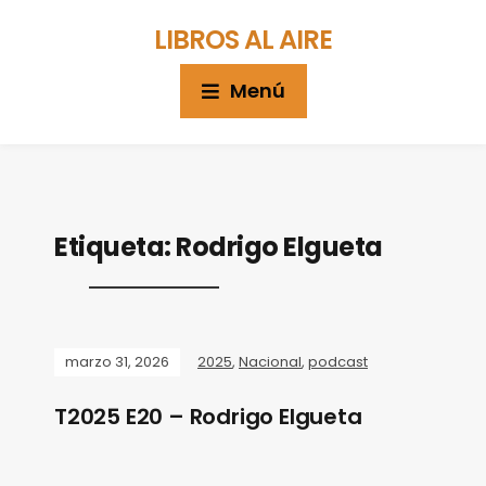
LIBROS AL AIRE
Menú
Etiqueta:
Rodrigo Elgueta
marzo 31, 2026
2025
,
Nacional
,
podcast
T2025 E20 – Rodrigo Elgueta