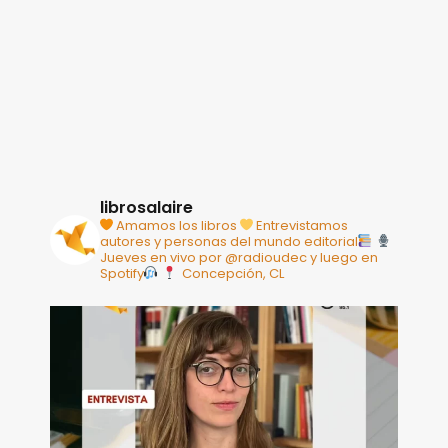
librosalaire
Amamos los libros
Entrevistamos
autores y personas del mundo editorial
Jueves en vivo por @radioudec y luego en
Spotify
Concepción, CL