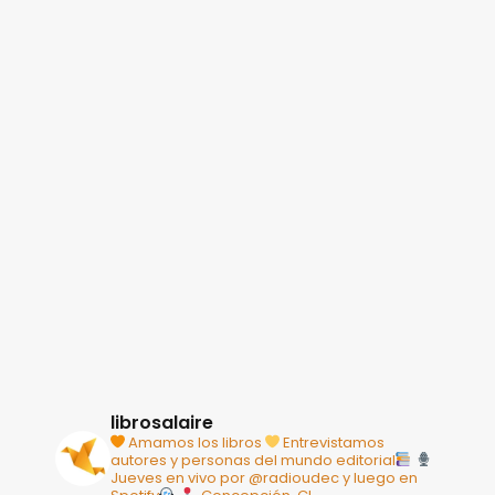
librosalaire
Amamos los libros
Entrevistamos
autores y personas del mundo editorial
Jueves en vivo por @radioudec y luego en