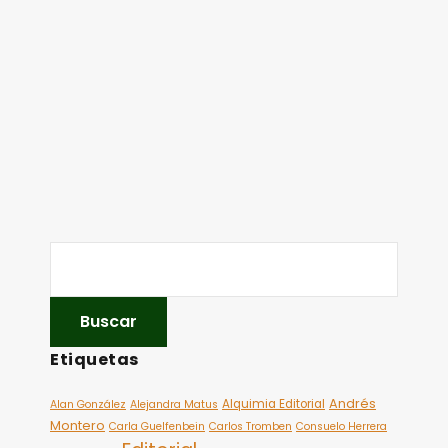
Etiquetas
Andrés
Alquimia Editorial
Alan González
Alejandra Matus
Montero
Carla Guelfenbein
Carlos Tromben
Consuelo Herrera