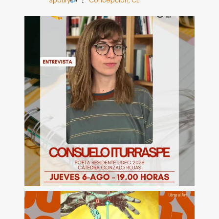
Spotify
Concepción, CL