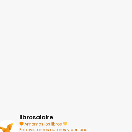
librosalaire
Amamos los libros
Entrevistamos autores y personas