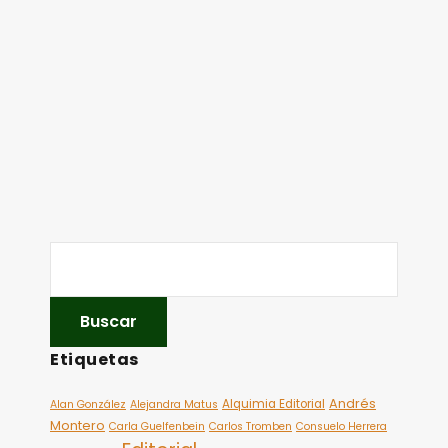
Etiquetas
Andrés
Alquimia Editorial
Alan González
Alejandra Matus
Montero
Carla Guelfenbein
Carlos Tromben
Consuelo Herrera