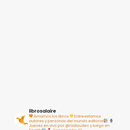
librosalaire
Amamos los libros
Entrevistamos
autores y personas del mundo editorial
Jueves en vivo por @radioudec y luego en