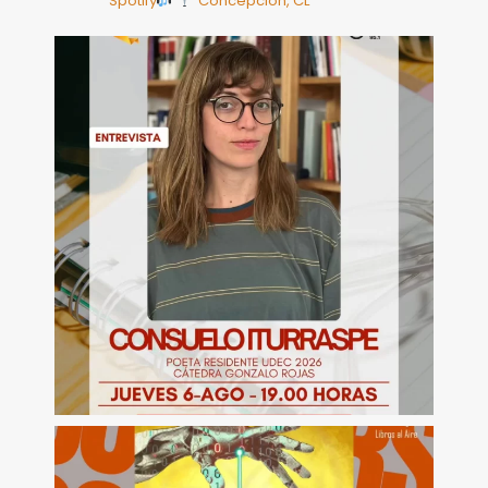
Spotify
Concepción, CL