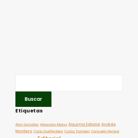
Etiquetas
Andrés
Alquimia Editorial
Alan González
Alejandra Matus
Montero
Carla Guelfenbein
Carlos Tromben
Consuelo Herrera