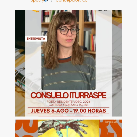
Spotify
Concepción, CL