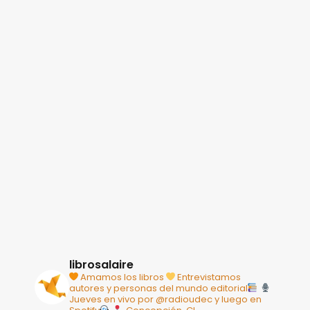
librosalaire
Amamos los libros
Entrevistamos
autores y personas del mundo editorial
Jueves en vivo por @radioudec y luego en