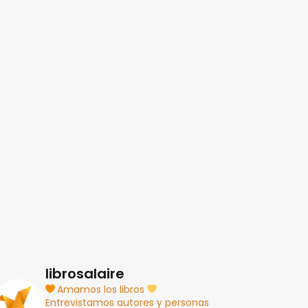
librosalaire
Amamos los libros
Entrevistamos autores y personas