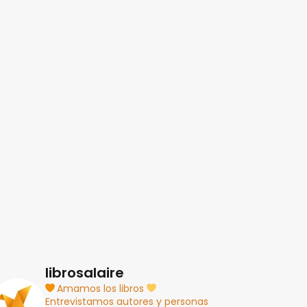
librosalaire
Amamos los libros
Entrevistamos autores y personas