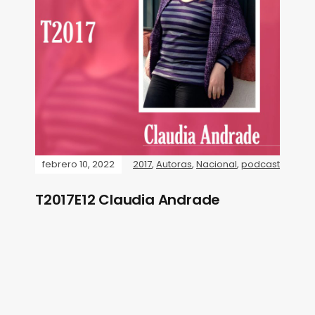
febrero 10, 2022
2017
,
Autoras
,
Nacional
,
podcast
T2017E12 Claudia Andrade