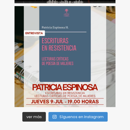
ver más
Síguenos en Instagram