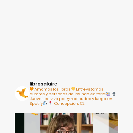
librosalaire
Amamos los libros
Entrevistamos
autores y personas del mundo editorial
Jueves en vivo por @radioudec y luego en
Spotify
Concepción, CL