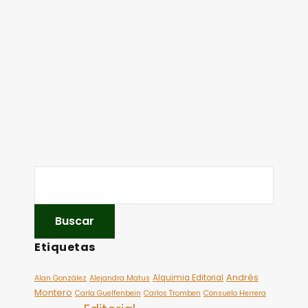
Etiquetas
Andrés
Alquimia Editorial
Alan González
Alejandra Matus
Montero
Carla Guelfenbein
Carlos Tromben
Consuelo Herrera