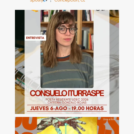
Spotify
Concepción, CL