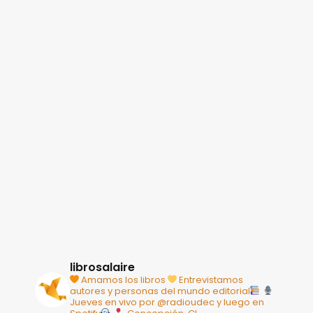
librosalaire
Amamos los libros
Entrevistamos
autores y personas del mundo editorial
Jueves en vivo por @radioudec y luego en