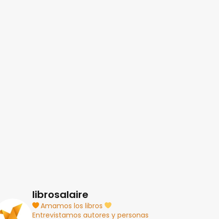
librosalaire
Amamos los libros
Entrevistamos autores y personas