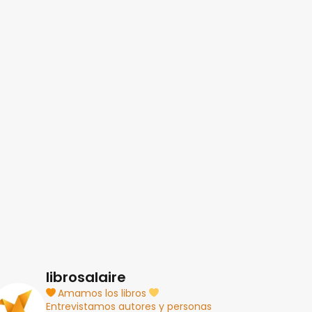
librosalaire
Amamos los libros
Entrevistamos autores y personas