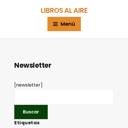
LIBROS AL AIRE
Menú
Newsletter
[newsletter]
Etiquetas