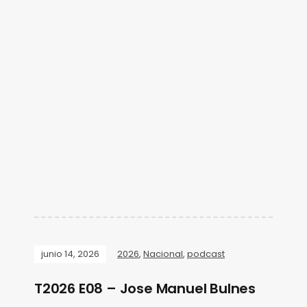
junio 14, 2026
2026
,
Nacional
,
podcast
T2026 E08 – Jose Manuel Bulnes