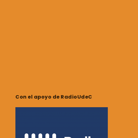
Con el apoyo de RadioUdeC