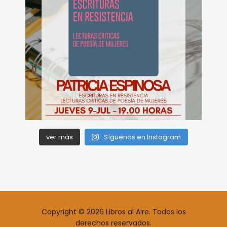
ver más
Síguenos en Instagram
Copyright © 2026 Libros al Aire. Todos los
derechos reservados.