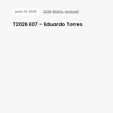
junio 14, 2026
2026
,
Biobío
,
podcast
T2026 E07 – Eduardo Torres