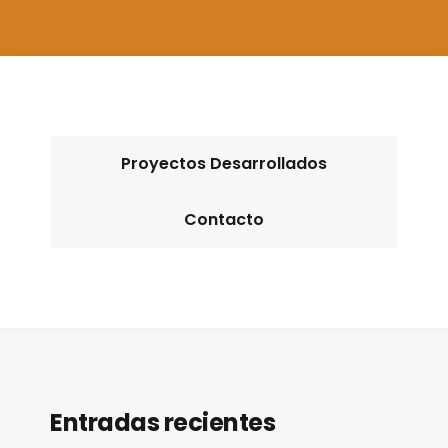
Proyectos Desarrollados
Contacto
Entradas recientes