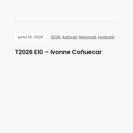
junio 14, 2026
2026
,
Autoras
,
Nacional
,
podcast
T2026 E10 – Ivonne Coñuecar