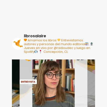
librosalaire
Amamos los libros
Entrevistamos
autores y personas del mundo editorial
Jueves en vivo por @radioudec y luego en
Spotify
Concepción, CL