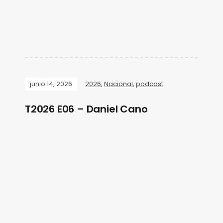
junio 14, 2026
2026
,
Nacional
,
podcast
T2026 E06 – Daniel Cano