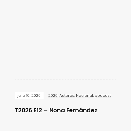
julio 10, 2026
2026
,
Autoras
,
Nacional
,
podcast
T2026 E12 – Nona Fernández