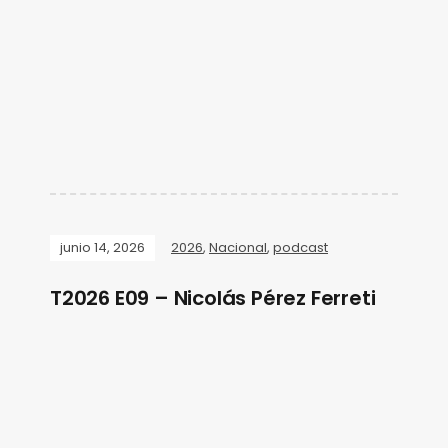
junio 14, 2026
2026
,
Nacional
,
podcast
T2026 E09 – Nicolás Pérez Ferreti